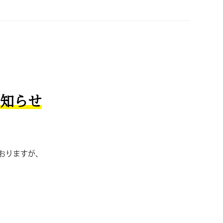
知らせ
おりますが、