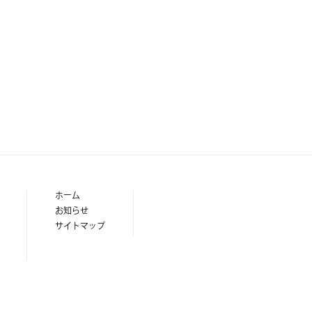
ホーム
お知らせ
サイトマップ