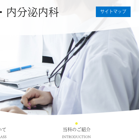
・内分泌内科
サイトマップ
いて
当科のご紹介
ASS
INTRODUCTION