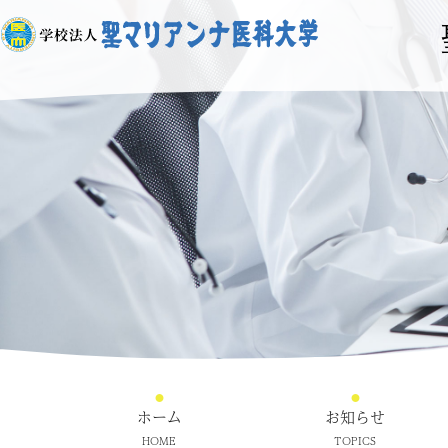
ホーム
お知らせ
HOME
TOPICS