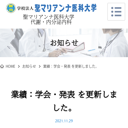
聖マリアンナ医科大学
代謝・内分泌内科
お知らせ
HOME
お知らせ
業績：学会・発表 を更新しました。
業績：学会・発表 を更新しま
した。
2021.11.29