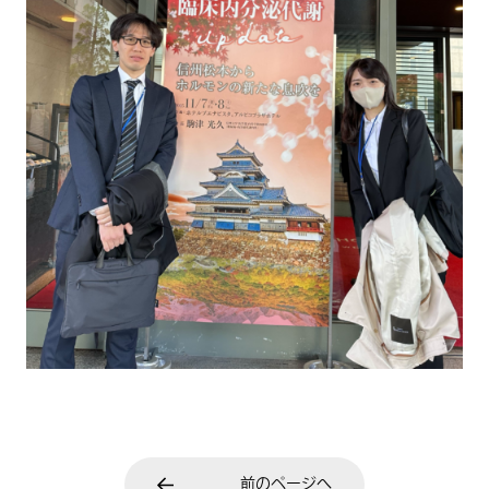
前のページへ