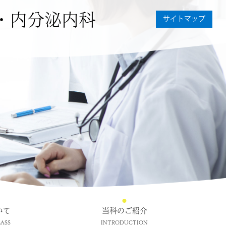
・内分泌内科
サイトマップ
いて
当科のご紹介
ASS
INTRODUCTION