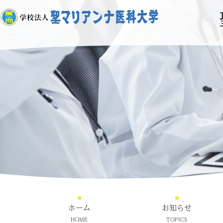
ホーム
お知らせ
HOME
TOPICS