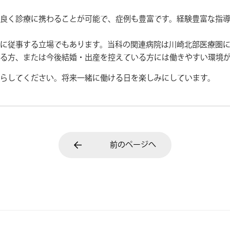
良く診療に携わることが可能で、症例も豊富です。経験豊富な指
に従事する立場でもあります。当科の関連病院は川崎北部医療圏
る方、または今後結婚・出産を控えている方には働きやすい環境
らしてください。将来一緒に働ける日を楽しみにしています。
前のページへ