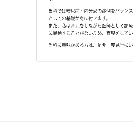
当科では糖尿病・内分泌の症例をバランス
としての基礎が身に付きます。
また、私は育児をしながら医師として診療
に異動することがないため、育児をしてい
当科に興味がある方は、是非一度見学にい